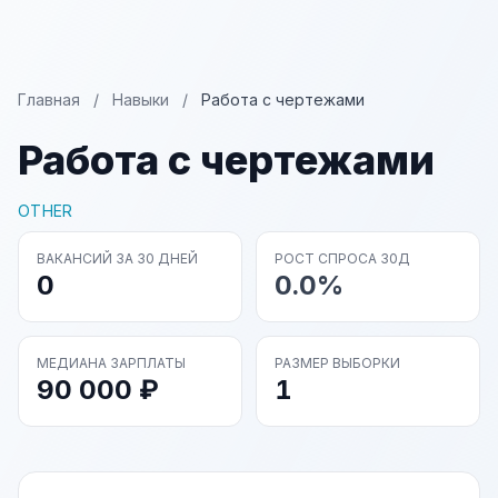
Главная
/
Навыки
/
Работа с чертежами
Работа с чертежами
OTHER
ВАКАНСИЙ ЗА 30 ДНЕЙ
РОСТ СПРОСА 30Д
0
0.0%
МЕДИАНА ЗАРПЛАТЫ
РАЗМЕР ВЫБОРКИ
90 000 ₽
1