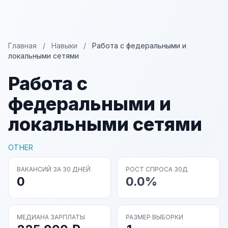
Главная
/
Навыки
/
Работа с федеральными и
локальными сетями
Работа с
федеральными и
локальными сетями
OTHER
ВАКАНСИЙ ЗА 30 ДНЕЙ
РОСТ СПРОСА 30Д
0
0.0%
МЕДИАНА ЗАРПЛАТЫ
РАЗМЕР ВЫБОРКИ