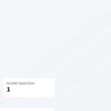
РАЗМЕР ВЫБОРКИ
1