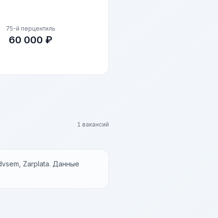
75-й перцентиль
60 000 ₽
1 вакансий
vsem, Zarplata. Данные