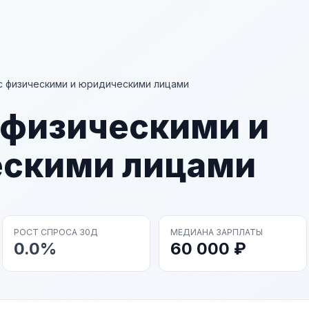
с физическими и юридическими лицами
 физическими и
скими лицами
РОСТ СПРОСА 30Д
МЕДИАНА ЗАРПЛАТЫ
0.0%
60 000 ₽