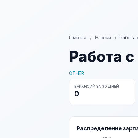
Главная
/
Навыки
/
Работа 
Работа 
OTHER
ВАКАНСИЙ ЗА 30 ДНЕЙ
0
Распределение зарп