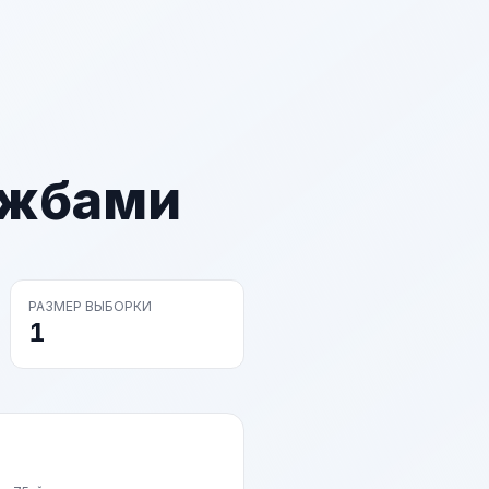
ужбами
РАЗМЕР ВЫБОРКИ
1