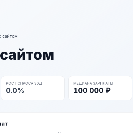
с сайтом
 сайтом
РОСТ СПРОСА 30Д
МЕДИАНА ЗАРПЛАТЫ
0.0%
100 000 ₽
лат