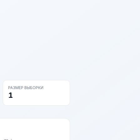
РАЗМЕР ВЫБОРКИ
1