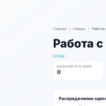
Главная
/
Навыки
/
Работа 
Работа с
OTHER
ВАКАНСИЙ ЗА 30 ДНЕЙ
0
Распределение зарп