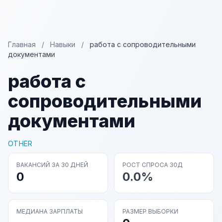
Главная
/
Навыки
/
работа с сопроводительными
документами
работа с
сопроводительными
документами
OTHER
ВАКАНСИЙ ЗА 30 ДНЕЙ
РОСТ СПРОСА 30Д
0
0.0%
МЕДИАНА ЗАРПЛАТЫ
РАЗМЕР ВЫБОРКИ