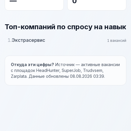
—
0
Топ-компаний по спросу на навык
1.
Экстрасервис
1 вакансий
Откуда эти цифры?
Источник — активные вакансии
с площадок HeadHunter, SuperJob, Trudvsem,
Zarplata. Данные обновлены 08.08.2026 03:39.