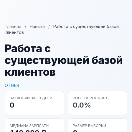
Главная
/
Навыки
/
Работа с существующей базой
клиентов
Работа с
существующей базой
клиентов
OTHER
ВАКАНСИЙ ЗА 30 ДНЕЙ
РОСТ СПРОСА 30Д
0
0.0%
МЕДИАНА ЗАРПЛАТЫ
РАЗМЕР ВЫБОРКИ