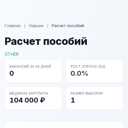
Главная
/
Навыки
/
Расчет пособий
Расчет пособий
OTHER
ВАКАНСИЙ ЗА 30 ДНЕЙ
РОСТ СПРОСА 30Д
0
0.0%
МЕДИАНА ЗАРПЛАТЫ
РАЗМЕР ВЫБОРКИ
104 000 ₽
1