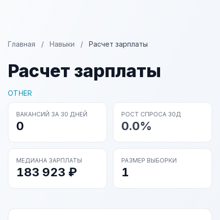
Главная
/
Навыки
/
Расчет зарплаты
Расчет зарплаты
OTHER
ВАКАНСИЙ ЗА 30 ДНЕЙ
РОСТ СПРОСА 30Д
0
0.0%
МЕДИАНА ЗАРПЛАТЫ
РАЗМЕР ВЫБОРКИ
183 923 ₽
1