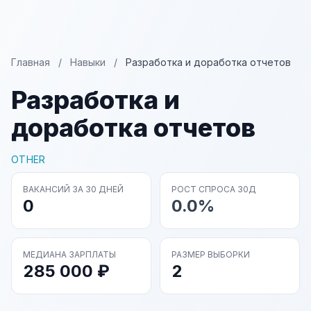
Главная
/
Навыки
/
Разработка и доработка отчетов
Разработка и
доработка отчетов
OTHER
ВАКАНСИЙ ЗА 30 ДНЕЙ
РОСТ СПРОСА 30Д
0
0.0%
МЕДИАНА ЗАРПЛАТЫ
РАЗМЕР ВЫБОРКИ
285 000 ₽
2