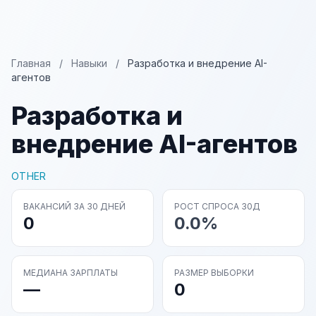
Главная
/
Навыки
/
Разработка и внедрение AI-
агентов
Разработка и
внедрение AI-агентов
OTHER
ВАКАНСИЙ ЗА 30 ДНЕЙ
РОСТ СПРОСА 30Д
0
0.0%
МЕДИАНА ЗАРПЛАТЫ
РАЗМЕР ВЫБОРКИ
—
0