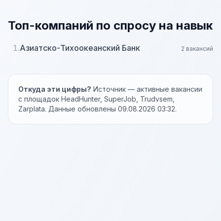
Топ-компаний по спросу на навык
1.
Азиатско-Тихоокеанский Банк
2 вакансий
Откуда эти цифры?
Источник — активные вакансии
с площадок HeadHunter, SuperJob, Trudvsem,
Zarplata. Данные обновлены 09.08.2026 03:32.