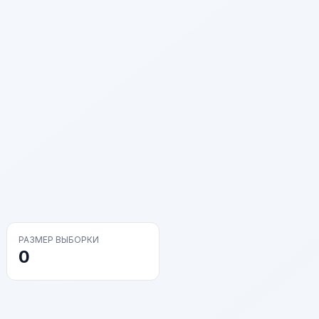
РАЗМЕР ВЫБОРКИ
0