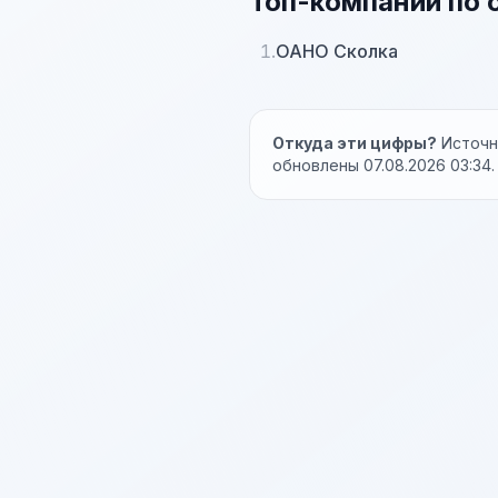
Топ-компаний по 
1.
ОАНО Сколка
Откуда эти цифры?
Источни
обновлены 07.08.2026 03:34.