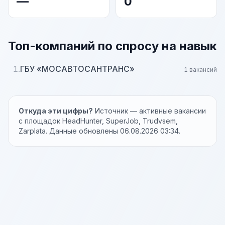
—
0
Топ-компаний по спросу на навык
1.
ГБУ «МОСАВТОСАНТРАНС»
1 вакансий
Откуда эти цифры?
Источник — активные вакансии
с площадок HeadHunter, SuperJob, Trudvsem,
Zarplata. Данные обновлены 06.08.2026 03:34.