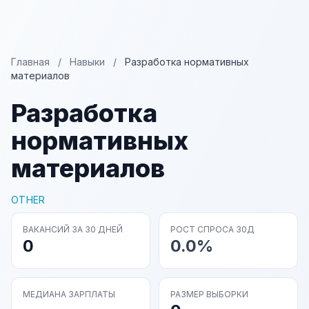
Главная
/
Навыки
/
Разработка нормативных
материалов
Разработка
нормативных
материалов
OTHER
ВАКАНСИЙ ЗА 30 ДНЕЙ
РОСТ СПРОСА 30Д
0
0.0%
МЕДИАНА ЗАРПЛАТЫ
РАЗМЕР ВЫБОРКИ