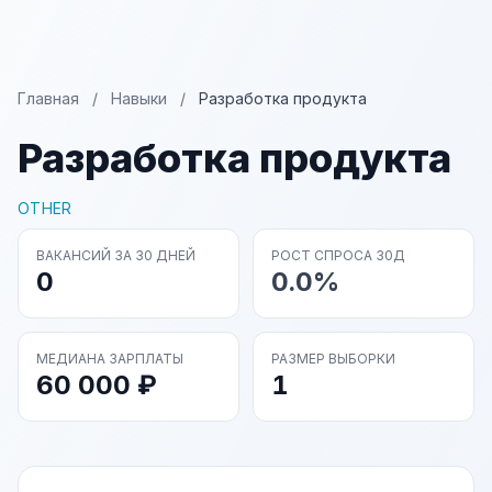
Главная
/
Навыки
/
Разработка продукта
Разработка продукта
OTHER
ВАКАНСИЙ ЗА 30 ДНЕЙ
РОСТ СПРОСА 30Д
0
0.0%
МЕДИАНА ЗАРПЛАТЫ
РАЗМЕР ВЫБОРКИ
60 000 ₽
1