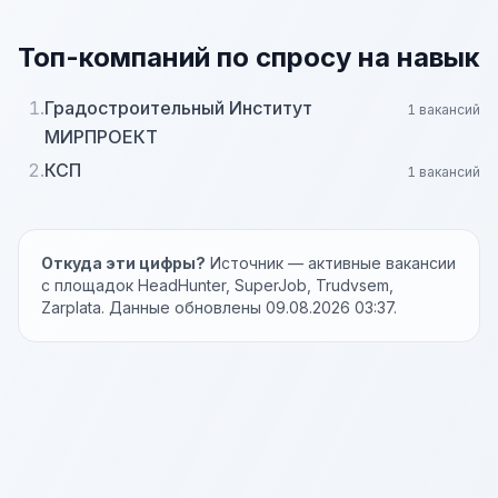
Топ-компаний по спросу на навык
1.
Градостроительный Институт
1 вакансий
МИРПРОЕКТ
2.
КСП
1 вакансий
Откуда эти цифры?
Источник — активные вакансии
с площадок HeadHunter, SuperJob, Trudvsem,
Zarplata. Данные обновлены 09.08.2026 03:37.