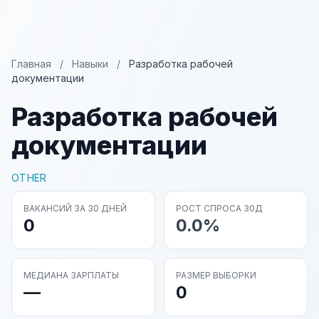
Главная
/
Навыки
/
Разработка рабочей
документации
Разработка рабочей
документации
OTHER
ВАКАНСИЙ ЗА 30 ДНЕЙ
РОСТ СПРОСА 30Д
0
0.0%
МЕДИАНА ЗАРПЛАТЫ
РАЗМЕР ВЫБОРКИ
—
0