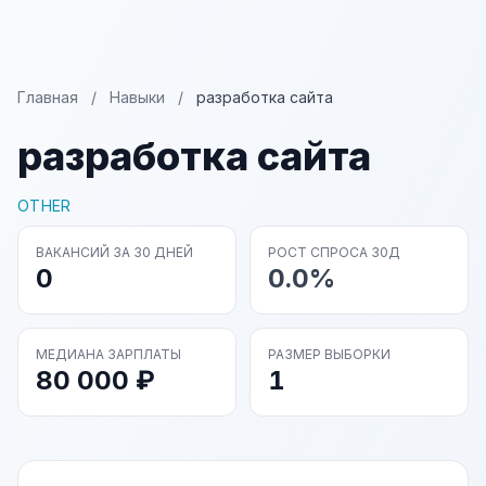
Главная
/
Навыки
/
разработка сайта
разработка сайта
OTHER
ВАКАНСИЙ ЗА 30 ДНЕЙ
РОСТ СПРОСА 30Д
0
0.0%
МЕДИАНА ЗАРПЛАТЫ
РАЗМЕР ВЫБОРКИ
80 000 ₽
1