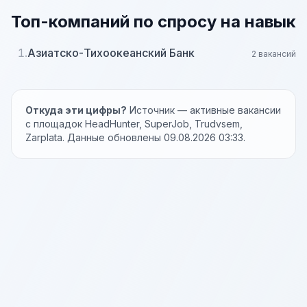
Топ-компаний по спросу на навык
1.
Азиатско-Тихоокеанский Банк
2 вакансий
Откуда эти цифры?
Источник — активные вакансии
с площадок HeadHunter, SuperJob, Trudvsem,
Zarplata. Данные обновлены 09.08.2026 03:33.