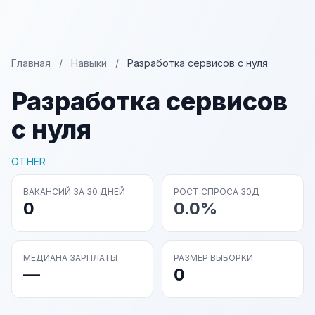
Главная
/
Навыки
/
Разработка сервисов с нуля
Разработка сервисов
с нуля
OTHER
ВАКАНСИЙ ЗА 30 ДНЕЙ
РОСТ СПРОСА 30Д
0
0.0%
МЕДИАНА ЗАРПЛАТЫ
РАЗМЕР ВЫБОРКИ
—
0