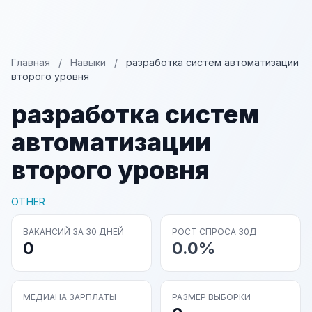
Главная
/
Навыки
/
разработка систем автоматизации
второго уровня
разработка систем
автоматизации
второго уровня
OTHER
ВАКАНСИЙ ЗА 30 ДНЕЙ
РОСТ СПРОСА 30Д
0
0.0%
МЕДИАНА ЗАРПЛАТЫ
РАЗМЕР ВЫБОРКИ