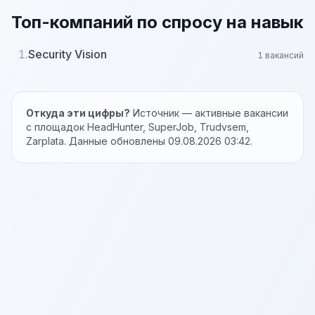
Топ-компаний по спросу на навык
1.
Security Vision
1 вакансий
Откуда эти цифры?
Источник — активные вакансии
с площадок HeadHunter, SuperJob, Trudvsem,
Zarplata. Данные обновлены 09.08.2026 03:42.