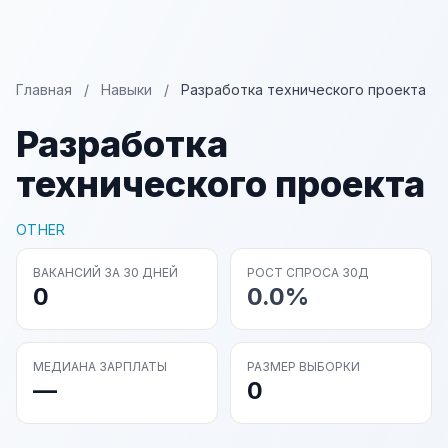
Главная
/
Навыки
/
Разработка технического проекта
Разработка
технического проекта
OTHER
ВАКАНСИЙ ЗА 30 ДНЕЙ
РОСТ СПРОСА 30Д
0
0.0%
МЕДИАНА ЗАРПЛАТЫ
РАЗМЕР ВЫБОРКИ
—
0