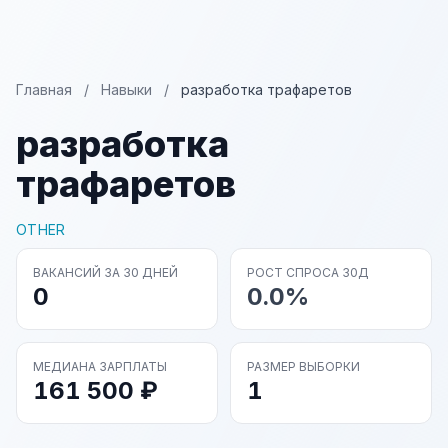
Главная
/
Навыки
/
разработка трафаретов
разработка
трафаретов
OTHER
ВАКАНСИЙ ЗА 30 ДНЕЙ
РОСТ СПРОСА 30Д
0
0.0%
МЕДИАНА ЗАРПЛАТЫ
РАЗМЕР ВЫБОРКИ
161 500 ₽
1