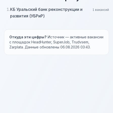
1.
КБ Уральский банк реконструкции и
1 вакансий
развития (УБРиР)
Откуда эти цифры?
Источник — активные вакансии
с площадок HeadHunter, SuperJob, Trudvsem,
Zarplata. Данные обновлены 06.08.2026 03:43.