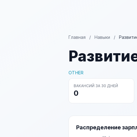
Главная
/
Навыки
/
Развити
Развити
OTHER
ВАКАНСИЙ ЗА 30 ДНЕЙ
0
Распределение зарп