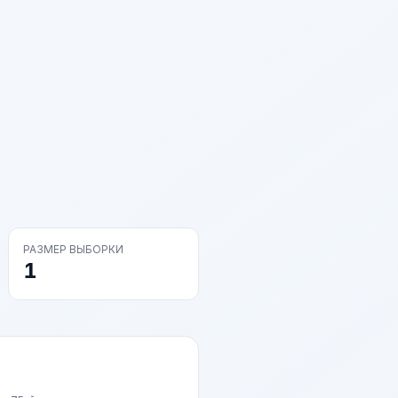
РАЗМЕР ВЫБОРКИ
1