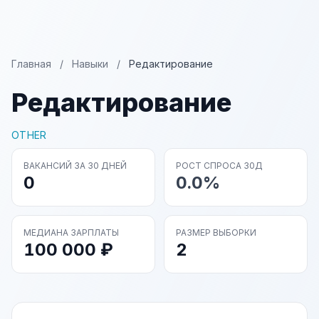
Главная
/
Навыки
/
Редактирование
Редактирование
OTHER
ВАКАНСИЙ ЗА 30 ДНЕЙ
РОСТ СПРОСА 30Д
0
0.0%
МЕДИАНА ЗАРПЛАТЫ
РАЗМЕР ВЫБОРКИ
100 000 ₽
2