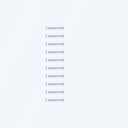
2 вакансий
1 вакансий
1 вакансий
1 вакансий
1 вакансий
1 вакансий
1 вакансий
1 вакансий
1 вакансий
1 вакансий