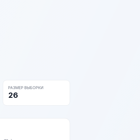
РАЗМЕР ВЫБОРКИ
26