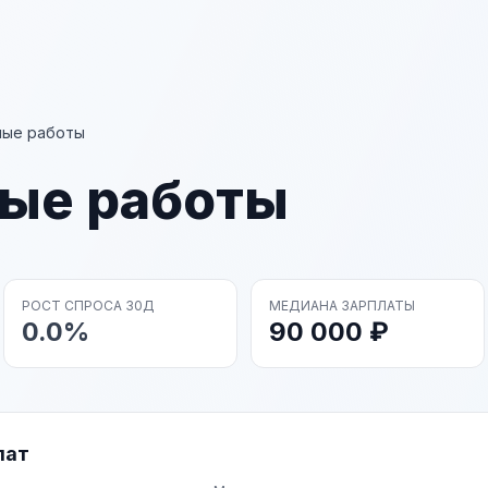
ные работы
ые работы
РОСТ СПРОСА 30Д
МЕДИАНА ЗАРПЛАТЫ
0.0%
90 000 ₽
лат