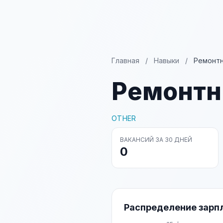
Главная
/
Навыки
/
Ремонт
Ремонтн
OTHER
ВАКАНСИЙ ЗА 30 ДНЕЙ
0
Распределение зарп