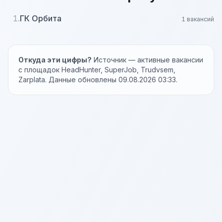
1.
ГК Орбита
1 вакансий
Откуда эти цифры?
Источник — активные вакансии
с площадок HeadHunter, SuperJob, Trudvsem,
Zarplata. Данные обновлены 09.08.2026 03:33.