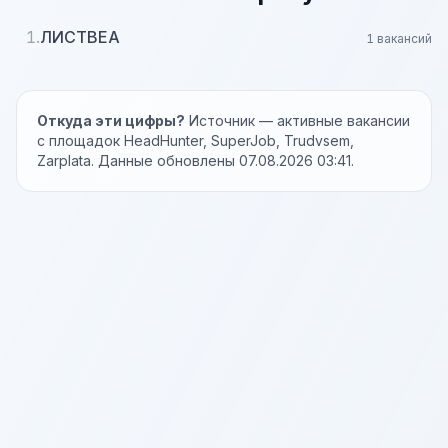
1.
ЛИСТВЕА
1 вакансий
Откуда эти цифры?
Источник — активные вакансии
с площадок HeadHunter, SuperJob, Trudvsem,
Zarplata. Данные обновлены 07.08.2026 03:41.