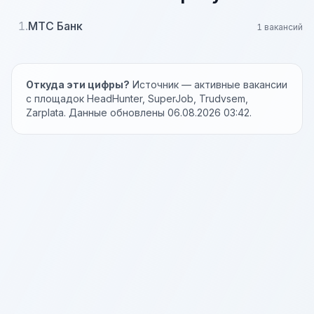
1.
МТС Банк
1 вакансий
Откуда эти цифры?
Источник — активные вакансии
с площадок HeadHunter, SuperJob, Trudvsem,
Zarplata. Данные обновлены 06.08.2026 03:42.