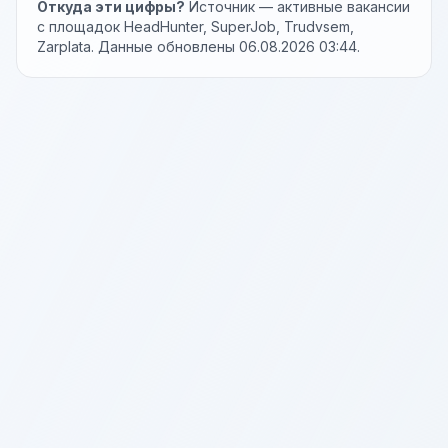
Откуда эти цифры?
Источник — активные вакансии
с площадок HeadHunter, SuperJob, Trudvsem,
Zarplata. Данные обновлены 06.08.2026 03:44.