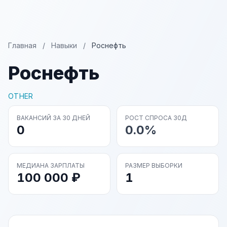
Главная
/
Навыки
/
Роснефть
Роснефть
OTHER
ВАКАНСИЙ ЗА 30 ДНЕЙ
РОСТ СПРОСА 30Д
0
0.0%
МЕДИАНА ЗАРПЛАТЫ
РАЗМЕР ВЫБОРКИ
100 000 ₽
1