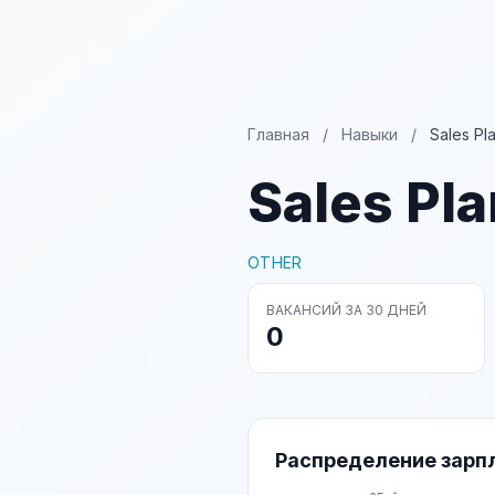
Главная
/
Навыки
/
Sales Pl
Sales Pl
OTHER
ВАКАНСИЙ ЗА 30 ДНЕЙ
0
Распределение зарп