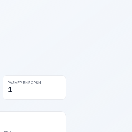
РАЗМЕР ВЫБОРКИ
1