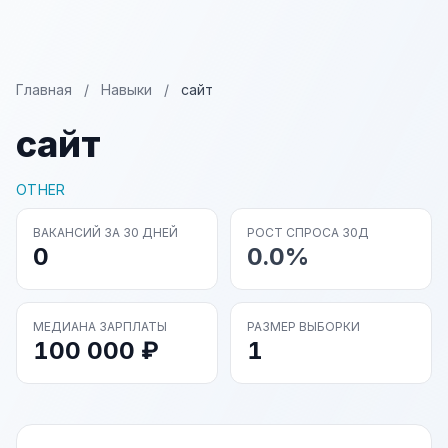
Главная
/
Навыки
/
сайт
сайт
OTHER
ВАКАНСИЙ ЗА 30 ДНЕЙ
РОСТ СПРОСА 30Д
0
0.0%
МЕДИАНА ЗАРПЛАТЫ
РАЗМЕР ВЫБОРКИ
100 000 ₽
1