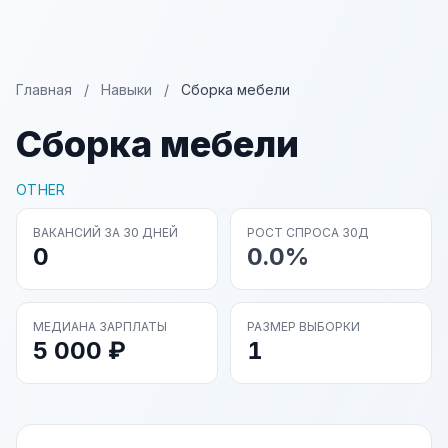
Главная
/
Навыки
/
Сборка мебели
Сборка мебели
OTHER
ВАКАНСИЙ ЗА 30 ДНЕЙ
РОСТ СПРОСА 30Д
0
0.0%
МЕДИАНА ЗАРПЛАТЫ
РАЗМЕР ВЫБОРКИ
5 000 ₽
1