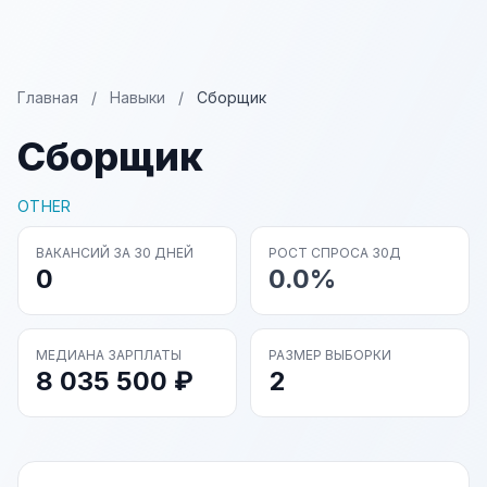
Главная
/
Навыки
/
Сборщик
Сборщик
OTHER
ВАКАНСИЙ ЗА 30 ДНЕЙ
РОСТ СПРОСА 30Д
0
0.0%
МЕДИАНА ЗАРПЛАТЫ
РАЗМЕР ВЫБОРКИ
8 035 500 ₽
2