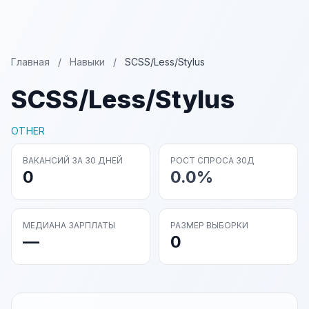
Главная
/
Навыки
/
SCSS/Less/Stylus
SCSS/Less/Stylus
OTHER
ВАКАНСИЙ ЗА 30 ДНЕЙ
РОСТ СПРОСА 30Д
0
0.0%
МЕДИАНА ЗАРПЛАТЫ
РАЗМЕР ВЫБОРКИ
—
0