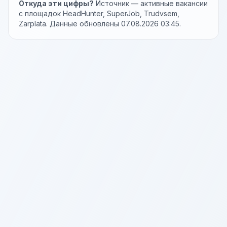
Откуда эти цифры?
Источник — активные вакансии
с площадок HeadHunter, SuperJob, Trudvsem,
Zarplata. Данные обновлены 07.08.2026 03:45.