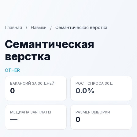
Главная
/
Навыки
/
Семантическая верстка
Семантическая
верстка
OTHER
ВАКАНСИЙ ЗА 30 ДНЕЙ
РОСТ СПРОСА 30Д
0
0.0%
МЕДИАНА ЗАРПЛАТЫ
РАЗМЕР ВЫБОРКИ
—
0