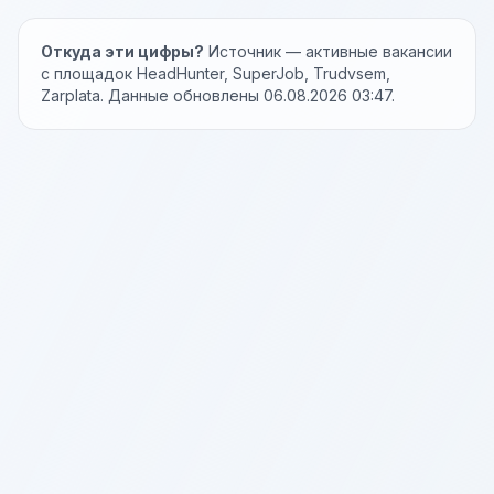
Откуда эти цифры?
Источник — активные вакансии
с площадок HeadHunter, SuperJob, Trudvsem,
Zarplata. Данные обновлены 06.08.2026 03:47.