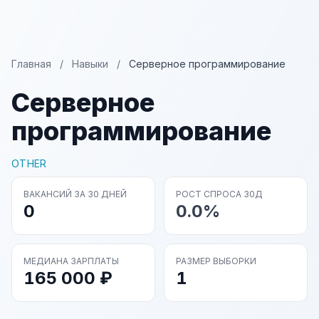
Главная
/
Навыки
/
Серверное программирование
Серверное
программирование
OTHER
ВАКАНСИЙ ЗА 30 ДНЕЙ
РОСТ СПРОСА 30Д
0
0.0%
МЕДИАНА ЗАРПЛАТЫ
РАЗМЕР ВЫБОРКИ
165 000 ₽
1