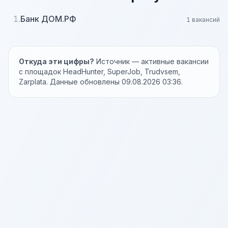
1.
Банк ДОМ.РФ
1 вакансий
Откуда эти цифры?
Источник — активные вакансии
с площадок HeadHunter, SuperJob, Trudvsem,
Zarplata. Данные обновлены 09.08.2026 03:36.