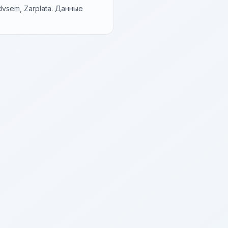
vsem, Zarplata. Данные