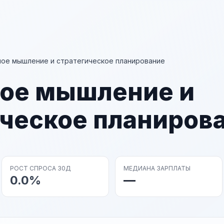
ое мышление и стратегическое планирование
ое мышление и
ическое планиров
РОСТ СПРОСА 30Д
МЕДИАНА ЗАРПЛАТЫ
0.0%
—