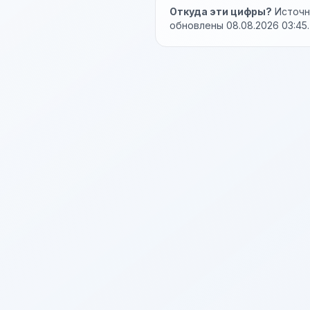
Откуда эти цифры?
Источни
обновлены 08.08.2026 03:45.