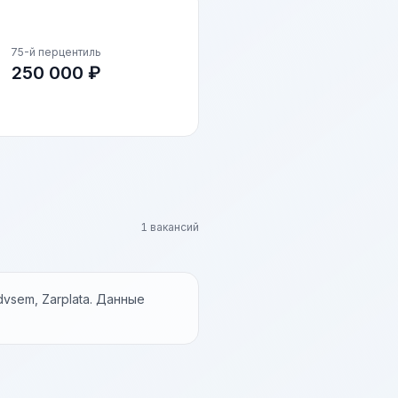
75-й перцентиль
250 000 ₽
1 вакансий
vsem, Zarplata. Данные