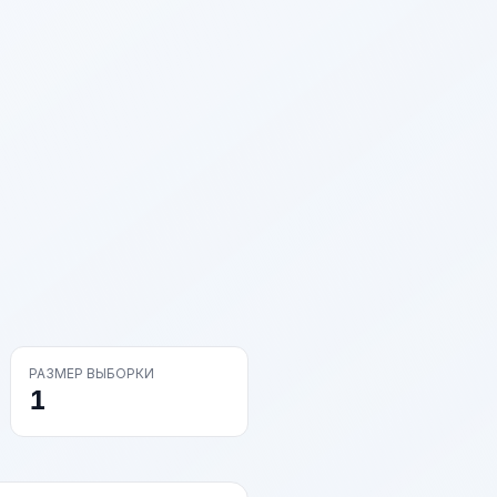
РАЗМЕР ВЫБОРКИ
1