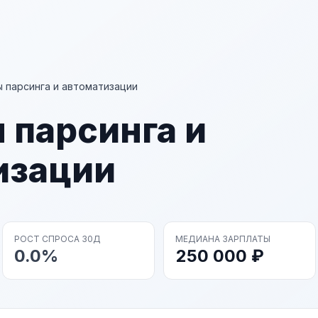
 парсинга и автоматизации
 парсинга и
изации
РОСТ СПРОСА 30Д
МЕДИАНА ЗАРПЛАТЫ
0.0%
250 000 ₽