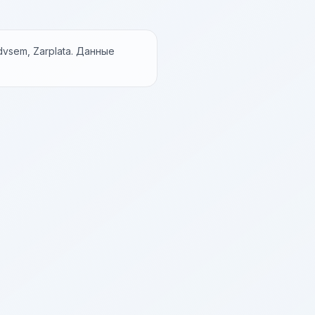
vsem, Zarplata. Данные