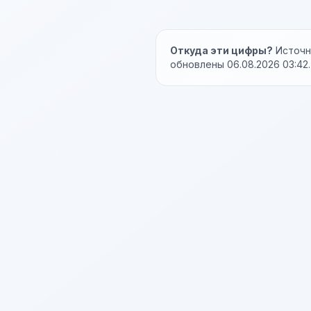
Откуда эти цифры?
Источни
обновлены 06.08.2026 03:42.