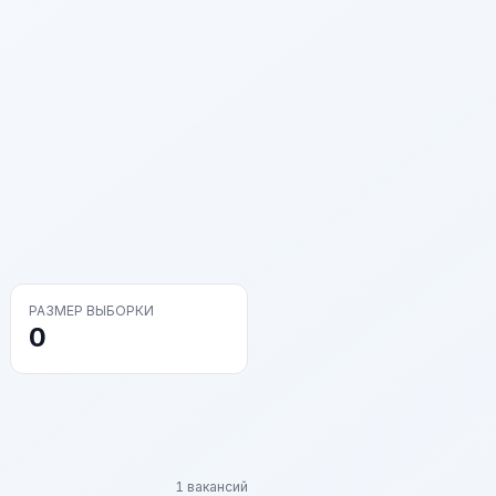
РАЗМЕР ВЫБОРКИ
0
1 вакансий