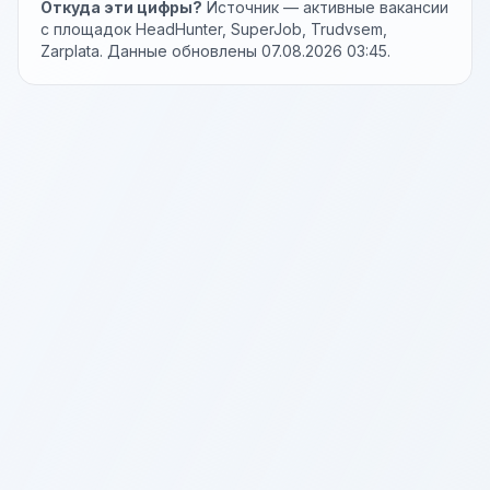
Откуда эти цифры?
Источник — активные вакансии
с площадок HeadHunter, SuperJob, Trudvsem,
Zarplata. Данные обновлены 07.08.2026 03:45.