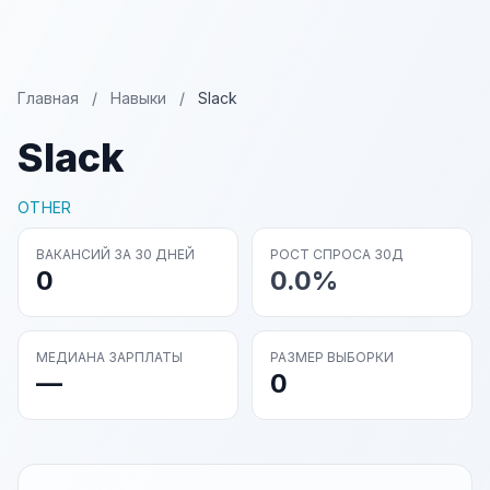
Главная
/
Навыки
/
Slack
Slack
OTHER
ВАКАНСИЙ ЗА 30 ДНЕЙ
РОСТ СПРОСА 30Д
0
0.0%
МЕДИАНА ЗАРПЛАТЫ
РАЗМЕР ВЫБОРКИ
—
0