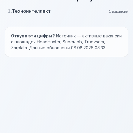
1.
Техноинтеллект
1 вакансий
Откуда эти цифры?
Источник — активные вакансии
с площадок HeadHunter, SuperJob, Trudvsem,
Zarplata. Данные обновлены 08.08.2026 03:33.