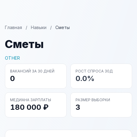
Главная
/
Навыки
/
Сметы
Сметы
OTHER
ВАКАНСИЙ ЗА 30 ДНЕЙ
РОСТ СПРОСА 30Д
0
0.0%
МЕДИАНА ЗАРПЛАТЫ
РАЗМЕР ВЫБОРКИ
180 000 ₽
3