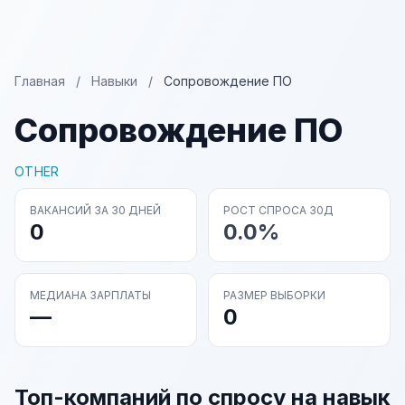
Главная
/
Навыки
/
Сопровождение ПО
Сопровождение ПО
OTHER
ВАКАНСИЙ ЗА 30 ДНЕЙ
РОСТ СПРОСА 30Д
0
0.0%
МЕДИАНА ЗАРПЛАТЫ
РАЗМЕР ВЫБОРКИ
—
0
Топ-компаний по спросу на навык