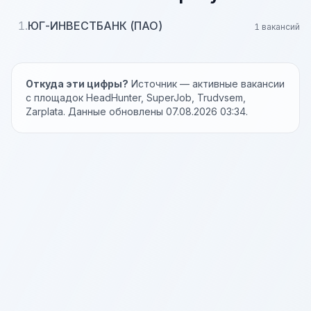
1.
ЮГ-ИНВЕСТБАНК (ПАО)
1 вакансий
Откуда эти цифры?
Источник — активные вакансии
с площадок HeadHunter, SuperJob, Trudvsem,
Zarplata. Данные обновлены 07.08.2026 03:34.