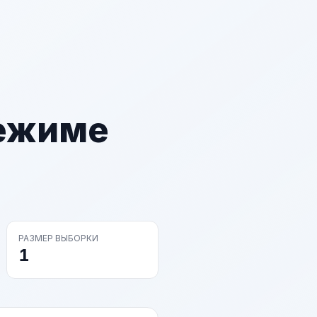
режиме
РАЗМЕР ВЫБОРКИ
1