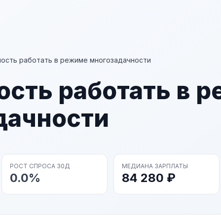
ость работать в режиме многозадачности
ость работать в 
дачности
РОСТ СПРОСА 30Д
МЕДИАНА ЗАРПЛАТЫ
0.0%
84 280 ₽