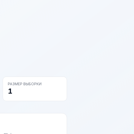
РАЗМЕР ВЫБОРКИ
1