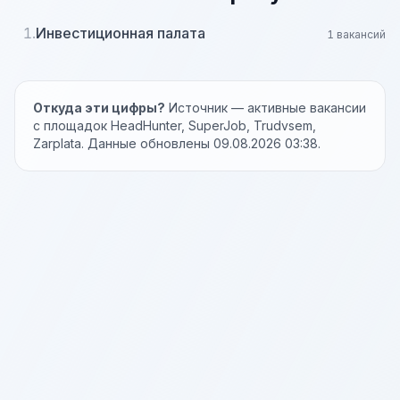
1.
Инвестиционная палата
1 вакансий
Откуда эти цифры?
Источник — активные вакансии
с площадок HeadHunter, SuperJob, Trudvsem,
Zarplata. Данные обновлены 09.08.2026 03:38.