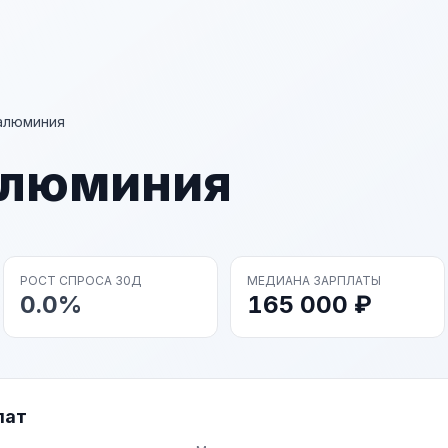
алюминия
алюминия
РОСТ СПРОСА 30Д
МЕДИАНА ЗАРПЛАТЫ
0.0%
165 000 ₽
лат