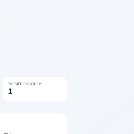
РАЗМЕР ВЫБОРКИ
1