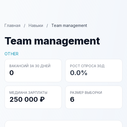
Главная
/
Навыки
/
Team management
Team management
OTHER
ВАКАНСИЙ ЗА 30 ДНЕЙ
РОСТ СПРОСА 30Д
0
0.0%
МЕДИАНА ЗАРПЛАТЫ
РАЗМЕР ВЫБОРКИ
250 000 ₽
6