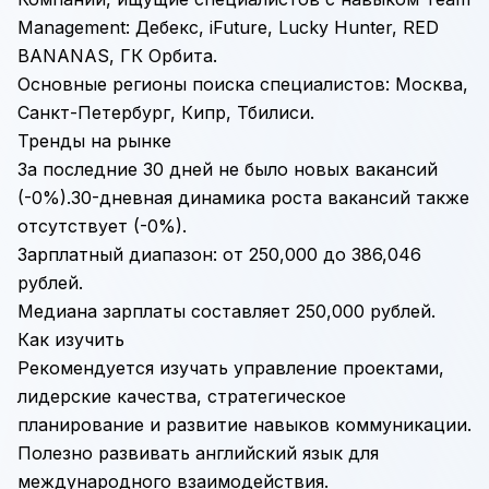
Management: Дебекс, iFuture, Lucky Hunter, RED
BANANAS, ГК Орбита.
Основные регионы поиска специалистов: Москва,
Санкт-Петербург, Кипр, Тбилиси.
Тренды на рынке
За последние 30 дней не было новых вакансий
(-0%).30-дневная динамика роста вакансий также
отсутствует (-0%).
Зарплатный диапазон: от 250,000 до 386,046
рублей.
Медиана зарплаты составляет 250,000 рублей.
Как изучить
Рекомендуется изучать управление проектами,
лидерские качества, стратегическое
планирование и развитие навыков коммуникации.
Полезно развивать английский язык для
международного взаимодействия.