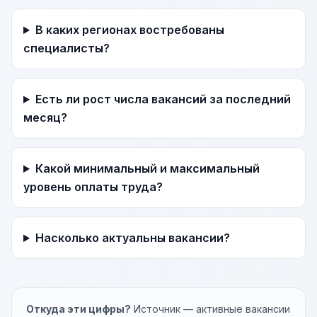
В каких регионах востребованы
специалисты?
Есть ли рост числа вакансий за последний
месяц?
Какой минимальный и максимальный
уровень оплаты труда?
Насколько актуальны вакансии?
Откуда эти цифры?
Источник — активные вакансии