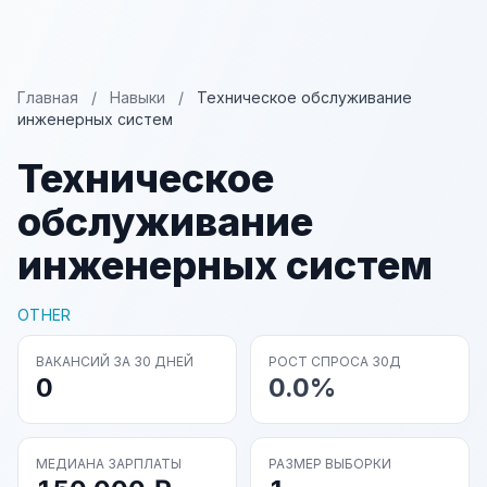
Главная
/
Навыки
/
Техническое обслуживание
инженерных систем
Техническое
обслуживание
инженерных систем
OTHER
ВАКАНСИЙ ЗА 30 ДНЕЙ
РОСТ СПРОСА 30Д
0
0.0%
МЕДИАНА ЗАРПЛАТЫ
РАЗМЕР ВЫБОРКИ